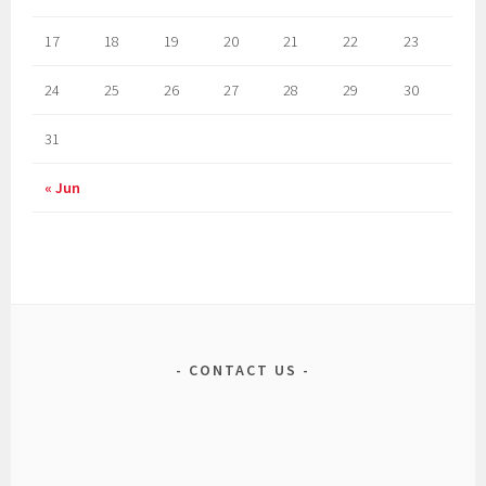
17
18
19
20
21
22
23
24
25
26
27
28
29
30
31
« Jun
CONTACT US