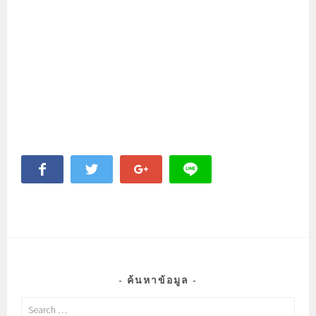
ค้นหาข้อมูล
Search