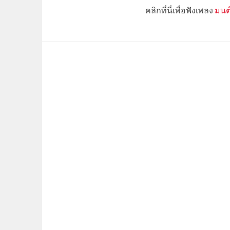
คลิกที่นี่เพื่อฟังเพลง
มนต์