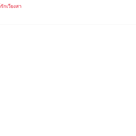
รักเวียงสา