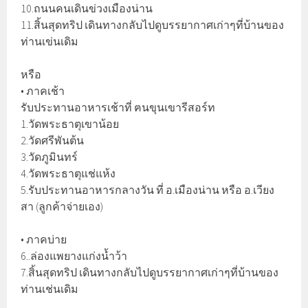
10.ถนนคนเดินข่วงเมืองน่าน
11.สิ้นสุดทริป เดินทางกลับไปดูบรรยากาศเก่าๆที่บ้านของ
ท่านเข่นเดิม
หรือ
• ภาคเช้า
รับประทานอาหารเช้าที่ ฅนขุนเขารีสอร์ท
1.วัดพระธาตุเขาน้อย
2.วัดศรีพันต้น
3.วัดภูมินทร์
4.วัดพระธาตุแช่แห้ง
5.รับประทานอาหารกลางวัน ที่ อ.เมืองน่าน หรือ อ.เวียง
สา (ลูกค้าจ่ายเอง)
• ภาคบ่าย
6..ล่องแพยางแก่งน้ำว้า
7.สิ้นสุดทริป เดินทางกลับไปดูบรรยากาศเก่าๆที่บ้านของ
ท่านเช่นเดิม