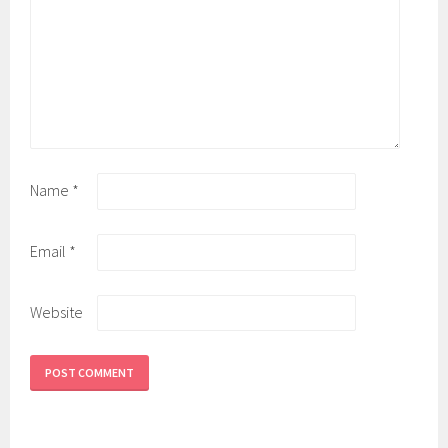
Name
*
Email
*
Website