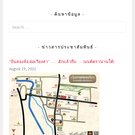
ค้นหาข้อมูล
Search
for:
ข่าวสารประชาสัมพันธ์
“ปั่นสองล้อ ผ่อเวียงสา” ……ฮักแล้วถีบ….. (มนต์ตราน่านใต้)
August 19, 2021