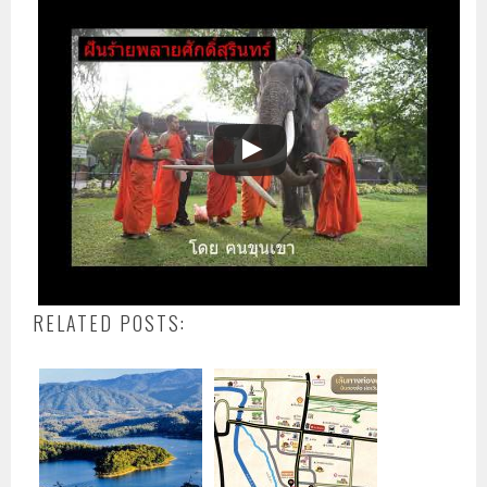
RELATED POSTS: